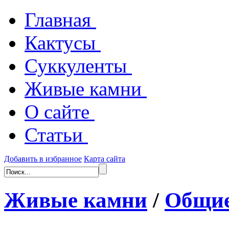
Главная
Кактусы
Суккуленты
Живые камни
О сайте
Статьи
Добавить в избранное
Карта сайта
Живые камни
/
Общие