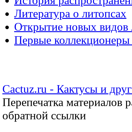
История распространен
Литература о литопсах
Открытие новых видов 
Первые коллекционеры
Cactuz.ru - Кактусы и др
Перепечатка материалов р
обратной ссылки