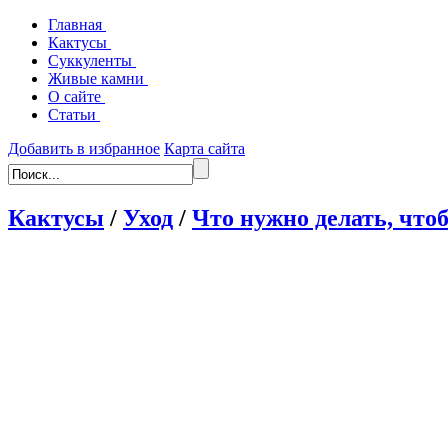
Главная
Кактусы
Суккуленты
Живые камни
О сайте
Статьи
Добавить в избранное
Карта сайта
Кактусы
/
Уход
/
Что нужно делать, что