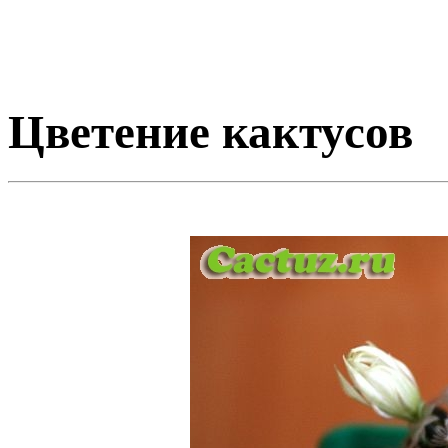
Цветение кактусов