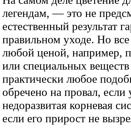
легендам, — это не предс
естественный результат г
правильном уходе. Но все 
любой ценой, например, 
или специальных веществ 
практически любое подоб
обречено на провал, если 
недоразвитая корневая сис
если его прирост не вызре