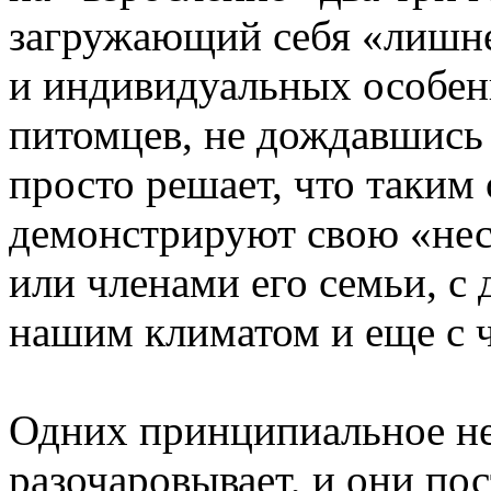
загружающий себя «лишн
и индивидуальных особен
питомцев, не дождавшись 
просто решает, что таким
демонстрируют свою «нес
или членами его семьи, с 
нашим климатом и еще с ч
Одних принципиальное не
разочаровывает, и они по