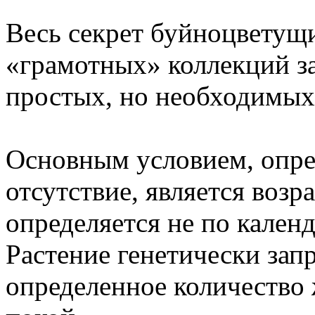
Весь секрет буйноцветущи
«грамотных» коллекций за
простых, но необходимых
Основным условием, опре
отсутствие, является возр
определяется не по календ
Растение генетически зап
определенное количество