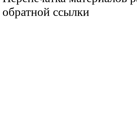
обратной ссылки