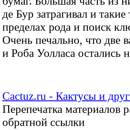
бумаг. Большая часть из н
де Бур затрагивал и такие
пределах рода и поиск кл
Очень печально, что две
и Роба Уолласа остались 
Cactuz.ru - Кактусы и др
Перепечатка материалов р
обратной ссылки