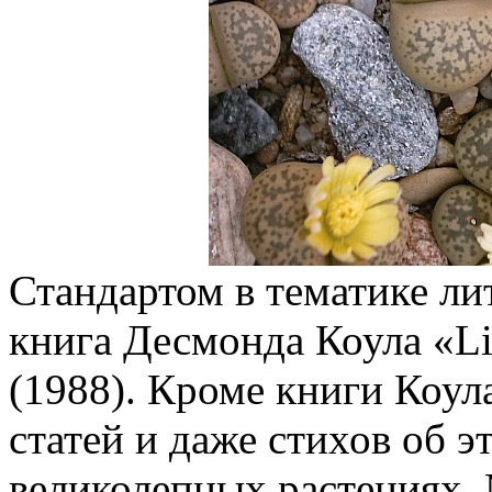
Стандартом в тематике ли
книга Десмонда Коула «Li
(1988). Кроме книги Коул
статей и даже стихов об 
великолепных растениях.