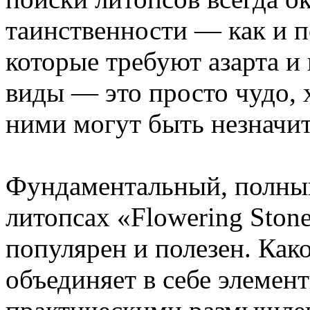
таинственности — как и 
которые требуют азарта 
виды — это просто чудо,
ними могут быть незначи
Фундаментальный, полный
литопсах «Flowering Stone
популярен и полезен. Как
объединяет в себе элемент