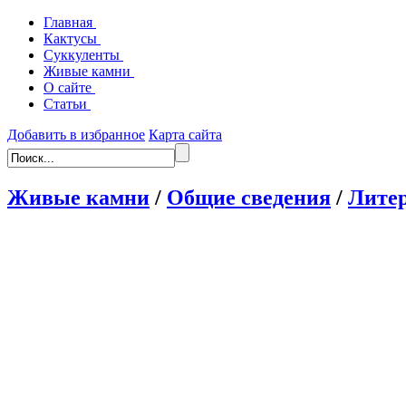
Главная
Кактусы
Суккуленты
Живые камни
О сайте
Статьи
Добавить в избранное
Карта сайта
Живые камни
/
Общие сведения
/
Литер