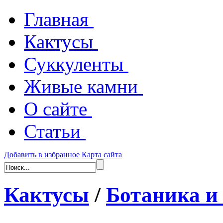
Главная
Кактусы
Суккуленты
Живые камни
О сайте
Статьи
Добавить в избранное
Карта сайта
Кактусы
/
Ботаника и