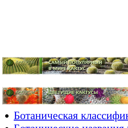
Ботаническая классифи