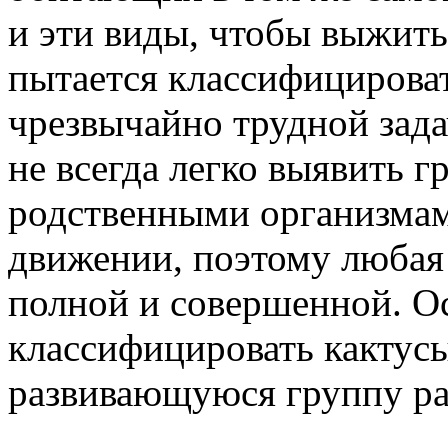
и эти виды, чтобы выжить
пытается классифицироват
чрезвычайно трудной задач
не всегда легко выявить 
родственными организмам
движении, поэтому любая
полной и совершенной. О
классифицировать кактус
развивающуюся группу ра