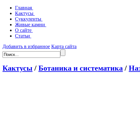
Главная
Кактусы
Суккуленты
Живые камни
О сайте
Статьи
Добавить в избранное
Карта сайта
Кактусы
/
Ботаника и систематика
/
На