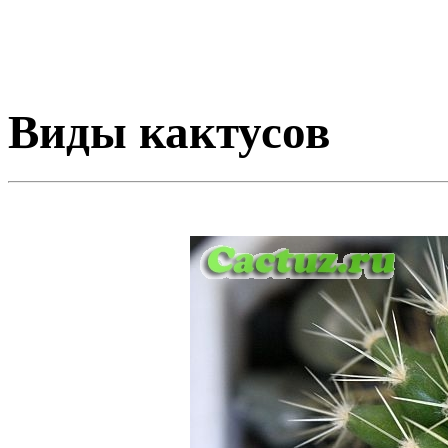
Виды кактусов