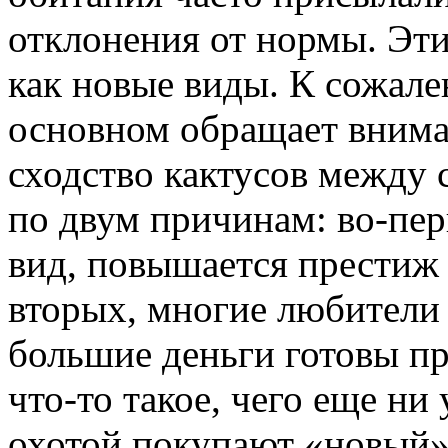
отклонения от нормы. Эти
как новые виды. К сожал
основном обращает вниман
сходство кактусов между 
по двум причинам: во-пер
вид, повышается престиж 
вторых, многие любители 
большие деньги готовы пр
что-то такое, чего еще ни 
охотой покупают «новый»