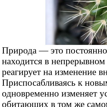
Природа — это постоянно
находится в непрерывном
реагирует на изменение в
Приспосабливаясь к новы
одновременно изменяет у
обитающих в том же самом