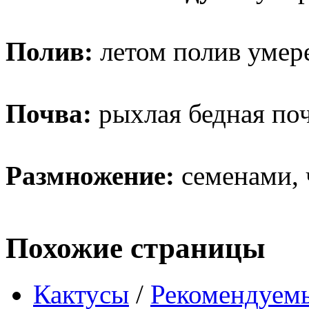
Полив:
летом полив умер
Почва:
рыхлая бедная поч
Размножение:
семенами, 
Похожие страницы
Кактусы
/
Рекомендуемы