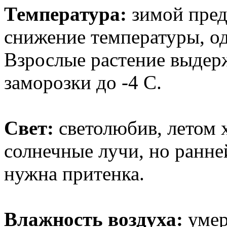
Температура:
зимой пред
снижение температуры, од
Взрослые растение выдер
заморозки до -4 С.
Свет:
светолюбив, летом 
солнечные лучи, но ранн
нужна притенка.
Влажность воздуха:
умер