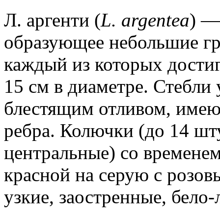
Л. аргенти (
L. argentea
) —
образующее небольшие гр
каждый из которых дости
15 см в диаметре. Стебли 
блестящим отливом, имею
ребра. Колючки (до 14 шт
центральные) со временем
красной на серую с розов
узкие, заостренные, бело-