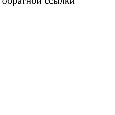
обратной ссылки