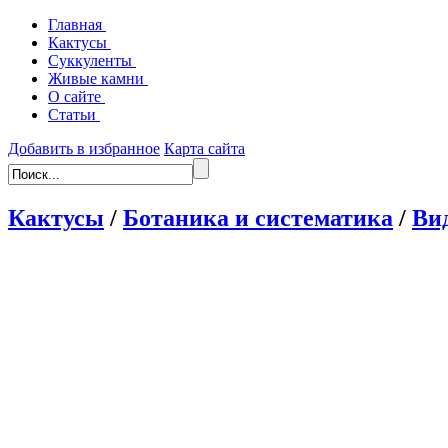
Главная
Кактусы
Суккуленты
Живые камни
О сайте
Статьи
Добавить в избранное
Карта сайта
Кактусы
/
Ботаника и систематика
/
Ви