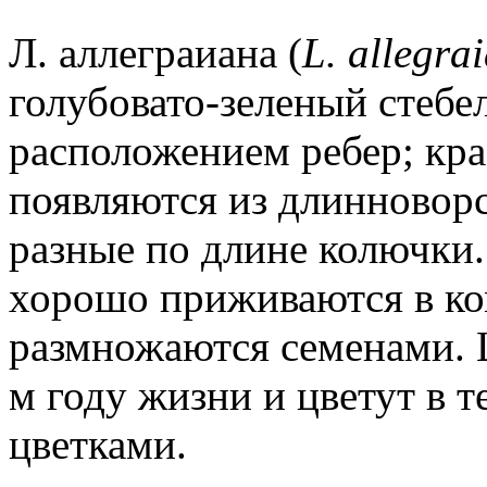
Л. аллеграиана (
L. allegra
голубовато-зеленый стебе
расположением ребер; кр
появляются из длинновор
разные по длине колючки.
хорошо приживаются в ко
размножаются семенами. 
м году жизни и цветут в 
цветками.