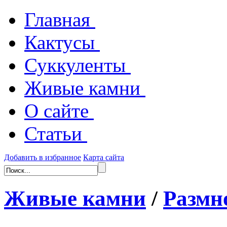
Главная
Кактусы
Суккуленты
Живые камни
О сайте
Статьи
Добавить в избранное
Карта сайта
Живые камни
/
Размн