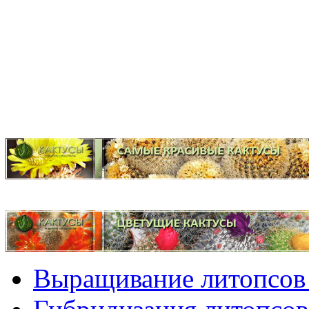
Выращивание литопсов 