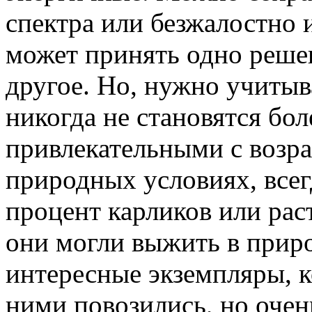
спектра или безжалостно 
может принять одно решен
другое. Но, нужно учитыв
никогда не становятся бо
привлекательными с возра
природных условиях, все
процент карликов или ра
они могли выжить в прир
интересные экземпляры, к
ними повозились, но очен