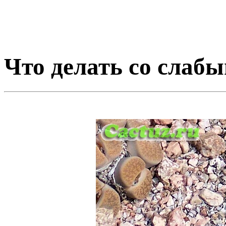
Что делать со слаб