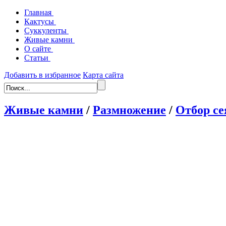
Главная
Кактусы
Суккуленты
Живые камни
О сайте
Статьи
Добавить в избранное
Карта сайта
Живые камни
/
Размножение
/
Отбор се