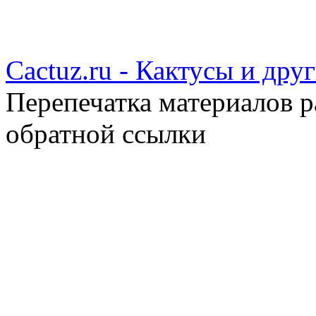
Cactuz.ru - Кактусы и др
Перепечатка материалов р
обратной ссылки