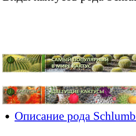
Описание рода Schlumb