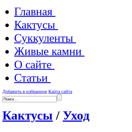
Главная
Кактусы
Суккуленты
Живые камни
О сайте
Статьи
Добавить в избранное
Карта сайта
Кактусы
/
Уход