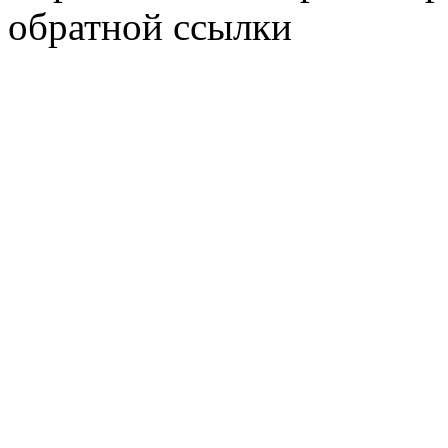
обратной ссылки