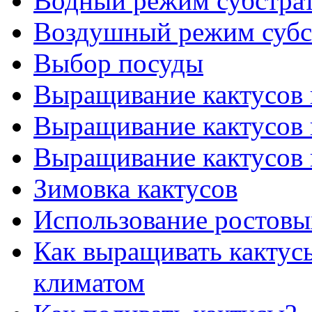
Водный режим субстра
Воздушный режим субс
Выбор посуды
Выращивание кактусов 
Выращивание кактусов 
Выращивание кактусов 
Зимовка кактусов
Использование ростовы
Как выращивать кактус
климатом