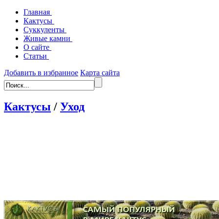
Главная
Кактусы
Суккуленты
Живые камни
О сайте
Статьи
Добавить в избранное
Карта сайта
Кактусы
/
Уход