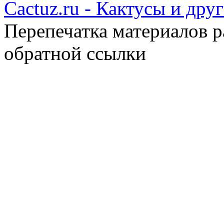
Cactuz.ru - Кактусы и др
Перепечатка материалов р
обратной ссылки