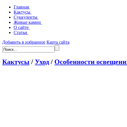
Главная
Кактусы
Суккуленты
Живые камни
О сайте
Статьи
Добавить в избранное
Карта сайта
Кактусы
/
Уход
/
Особенности освещени