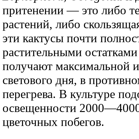
притенении — это либо т
растений, либо скользящая
эти кактусы почти полнос
растительными остатками и
получают максимальной и
светового дня, в противн
перегрева. В культуре по
освещенности 2000—4000
цветочных побегов.