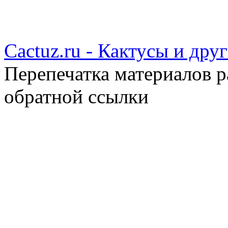
Cactuz.ru - Кактусы и др
Перепечатка материалов р
обратной ссылки