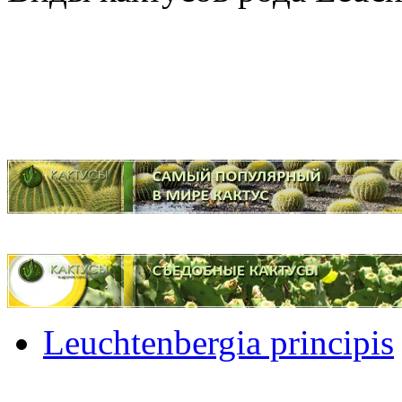
Leuchtenbergia principis