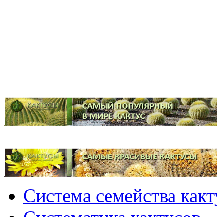
Система семейства как