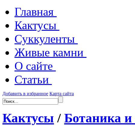
Главная
Кактусы
Суккуленты
Живые камни
О сайте
Статьи
Добавить в избранное
Карта сайта
Кактусы
/
Ботаника и