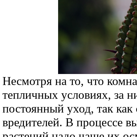
Несмотря на то, что комна
тепличных условиях, за 
постоянный уход, так как
вредителей. В процессе 
растений надо чаще их ос