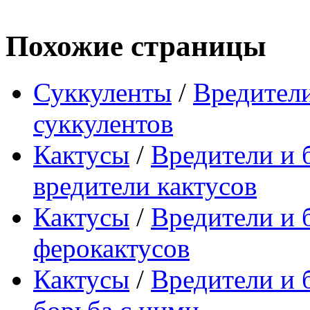
Похожие страницы
Суккуленты
/
Вредители
суккулентов
Кактусы
/
Вредители и 
вредители кактусов
Кактусы
/
Вредители и 
ферокактусов
Кактусы
/
Вредители и 