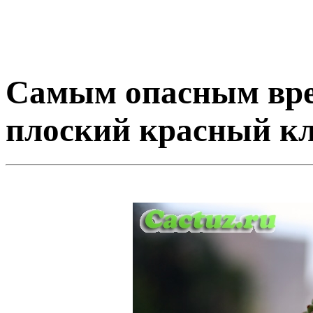
Самым опасным вре
плоский красный к