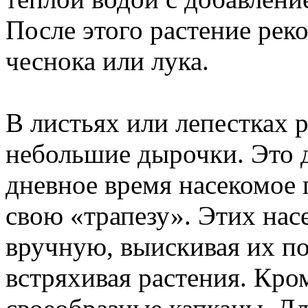
После этого растение рек
чеснока или лука.
В листьях или лепестках 
небольшие дырочки. Это д
дневное время насекомое 
свою «трапезу». Этих нас
вручную, выискивая их по
встряхивая растения. Кро