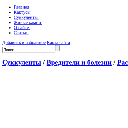
Главная
Кактусы
Суккуленты
Живые камни
О сайте
Статьи
Добавить в избранное
Карта сайта
Суккуленты
/
Вредители и болезни
/
Рас