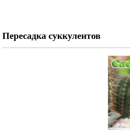
Пересадка суккулентов