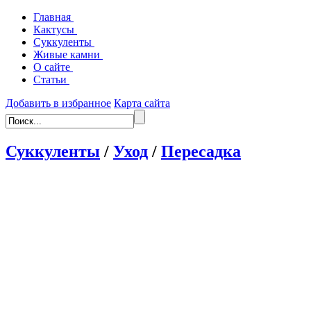
Главная
Кактусы
Суккуленты
Живые камни
О сайте
Статьи
Добавить в избранное
Карта сайта
Суккуленты
/
Уход
/
Пересадка