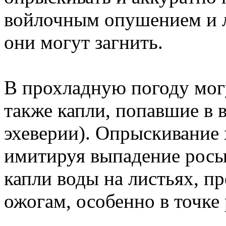
войлочным опушением и л
они могут загнить.
В прохладную погоду мог
также капли, попавшие в 
эхеверии). Опрыскивание 
имитируя выпадение росы.
капли воды на листьях, п
ожогам, особенно в точке 