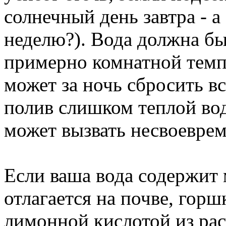
солнечный день завтра - а
неделю?). Вода должна бы
примерно комнатной темп
может за ночь сбросить вс
полив слишком теплой вод
может вызвать несвоеврем
Если ваша вода содержит 
отлагается на почве, горш
лимонной кислотой из рас