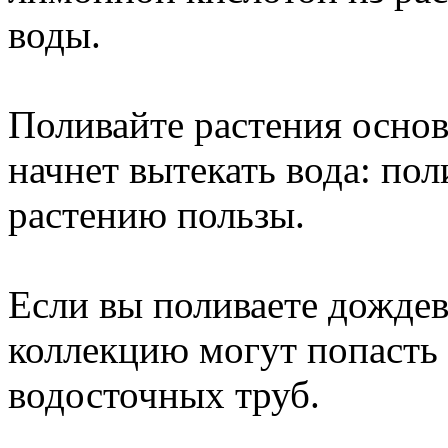
воды.
Поливайте растения основ
начнет вытекать вода: пол
растению пользы.
Если вы поливаете дождев
коллекцию могут попасть
водосточных труб.