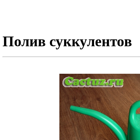
Полив суккулентов