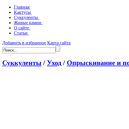
Главная
Кактусы
Суккуленты
Живые камни
О сайте
Статьи
Добавить в избранное
Карта сайта
Суккуленты
/
Уход
/
Опрыскивание и п