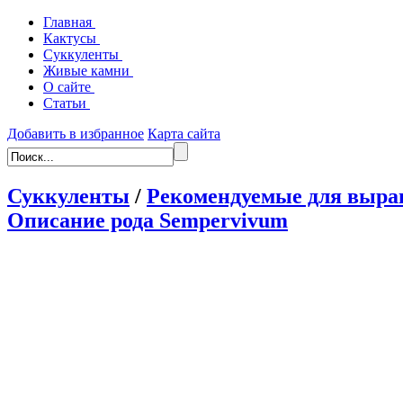
Главная
Кактусы
Суккуленты
Живые камни
О сайте
Статьи
Добавить в избранное
Карта сайта
Суккуленты
/
Рекомендуемые для выра
Описание рода Sempervivum