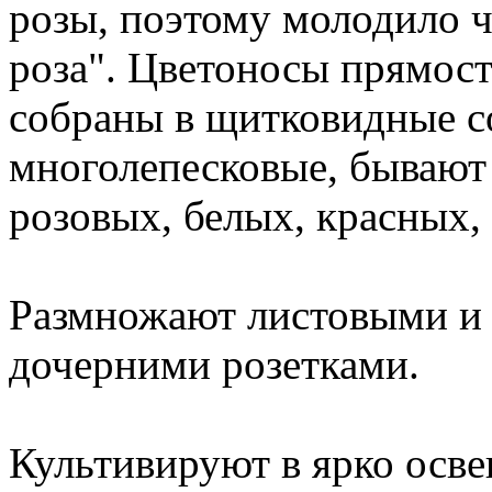
розы, поэтому молодило ч
роза". Цветоносы прямост
собраны в щитковидные со
многолепесковые, бывают 
розовых, белых, красных, 
Размножают листовыми и 
дочерними розетками.
Культивируют в ярко осв