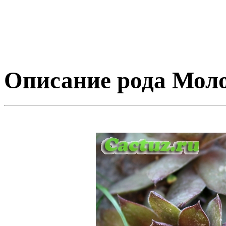
Описание рода Мол