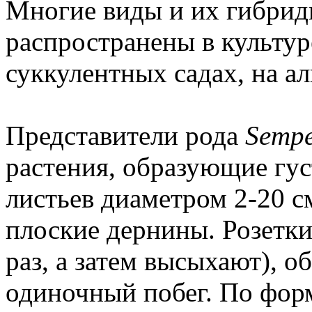
Многие виды и их гибрид
распространены в культур
суккулентных садах, на а
Представители рода
Sempe
растения, образующие гу
листьев диаметром 2-20 с
плоские дернины. Розетки
раз, а затем высыхают), 
одиночный побег. По фор