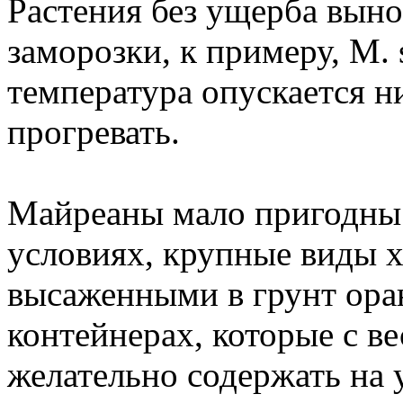
Растения без ущерба вын
заморозки, к примеру, М. s
температура опускается 
прогревать.
Майреаны мало пригодны
условиях, крупные виды 
высаженными в грунт ора
контейнерах, которые с в
желательно содержать на 