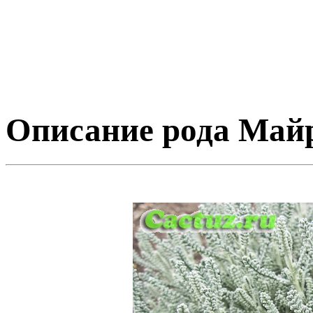
Описание рода Май