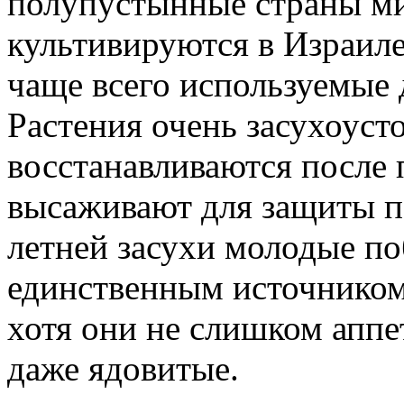
полупустынные страны ми
культивируются в Израиле
чаще всего используемые 
Растения очень засухоуст
восстанавливаются после 
высаживают для защиты п
летней засухи молодые по
единственным источником
хотя они не слишком аппе
даже ядовитые.