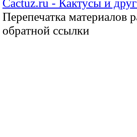
Cactuz.ru - Кактусы и др
Перепечатка материалов р
обратной ссылки