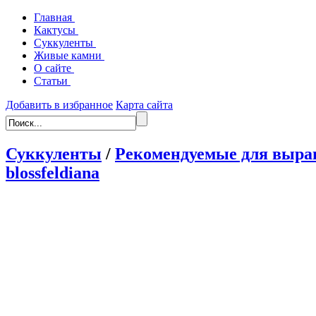
Главная
Кактусы
Суккуленты
Живые камни
О сайте
Статьи
Добавить в избранное
Карта сайта
Суккуленты
/
Рекомендуемые для выра
blossfeldiana