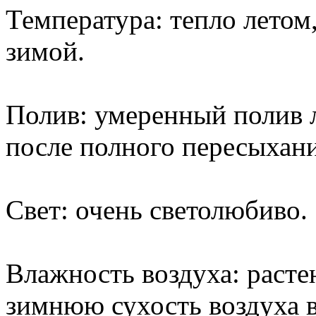
Температура: тепло летом
зимой.
Полив: умеренный полив 
после полного пересыхани
Свет: очень светолюбиво.
Влажность воздуха: расте
зимнюю сухость воздуха в