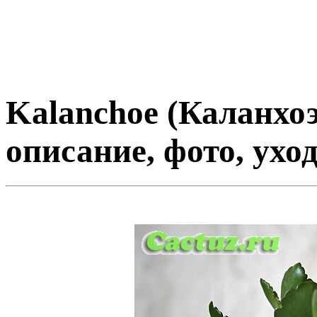
Kalanchoe (Каланхоэ
описание, фото, уход