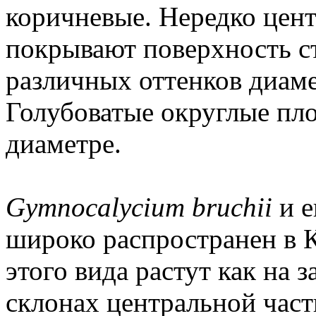
коричневые. Нередко цен
покрывают поверхность с
различных оттенков диамет
Голубоватые округлые пло
диаметре.
Gymnocalycium bruchii
и е
широко распространен в К
этого вида растут как на 
склонах центральной част