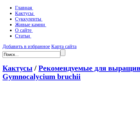
Главная
Кактусы
Суккуленты
Живые камни
О сайте
Статьи
Добавить в избранное
Карта сайта
Кактусы
/
Рекомендуемые для выращив
Gymnocalycium bruchii