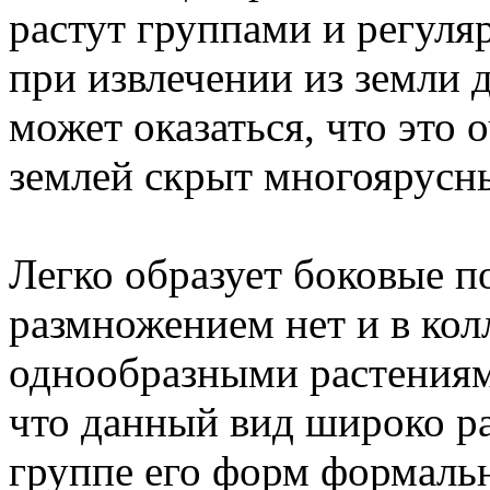
растут группами и регуля
при извлечении из земли 
может оказаться, что это 
землей скрыт многоярусны
Легко образует боковые п
размножением нет и в кол
однообразными растениями
что данный вид широко ра
группе его форм формальн