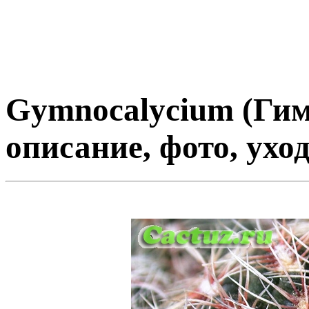
Gymnocalycium (Гим
описание, фото, уход