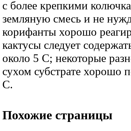
с более крепкими колючк
земляную смесь и не нужд
корифанты хорошо реагир
кактусы следует содержат
около 5 С; некоторые раз
сухом субстрате хорошо п
С.
Похожие страницы