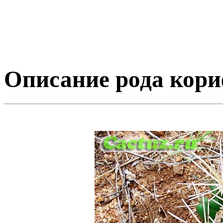
Описание рода кор