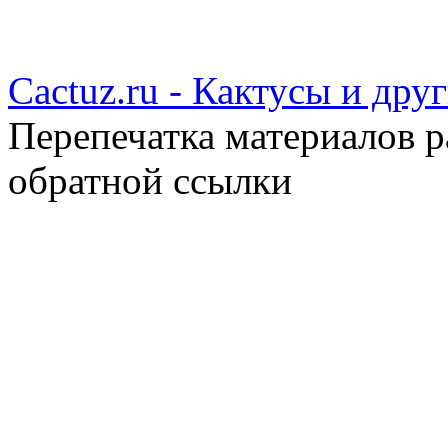
Cactuz.ru - Кактусы и др
Перепечатка материалов р
обратной ссылки