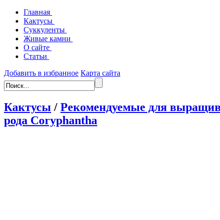
Главная
Кактусы
Суккуленты
Живые камни
О сайте
Статьи
Добавить в избранное
Карта сайта
Кактусы
/
Рекомендуемые для выращив
рода Coryphantha