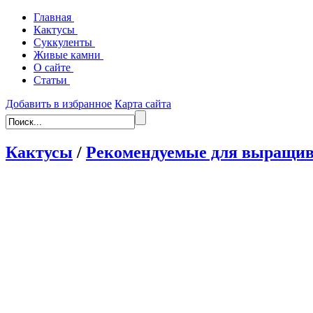
Главная
Кактусы
Суккуленты
Живые камни
О сайте
Статьи
Добавить в избранное
Карта сайта
Кактусы
/
Рекомендуемые для выращив