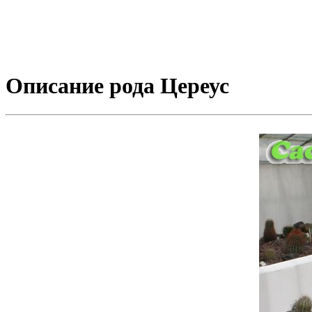
Описание рода Цереус