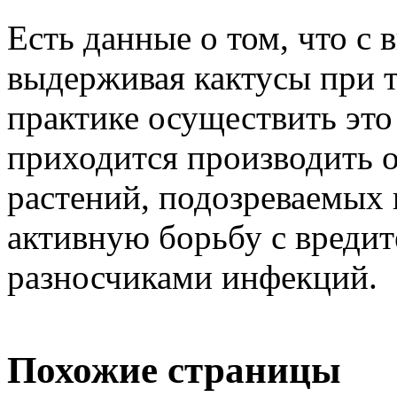
Есть данные о том, что с
выдерживая кактусы при т
практике осуществить эт
приходится производить 
растений, подозреваемых 
активную борьбу с вреди
разносчиками инфекций.
Похожие страницы