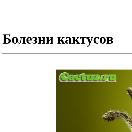
Болезни кактусов