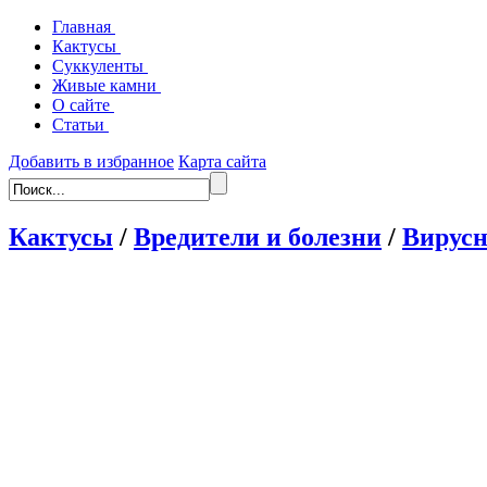
Главная
Кактусы
Суккуленты
Живые камни
О сайте
Статьи
Добавить в избранное
Карта сайта
Кактусы
/
Вредители и болезни
/
Вирусн