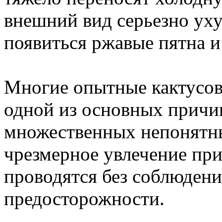
внешний вид серьезно ух
появиться ржавые пятна и
Многие опытные кактусов
одной из основных причин
множественных непонятны
чрезмерное увлечение при
проводятся без соблюден
предосторожности.