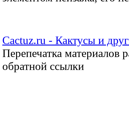
Cactuz.ru - Кактусы и др
Перепечатка материалов р
обратной ссылки