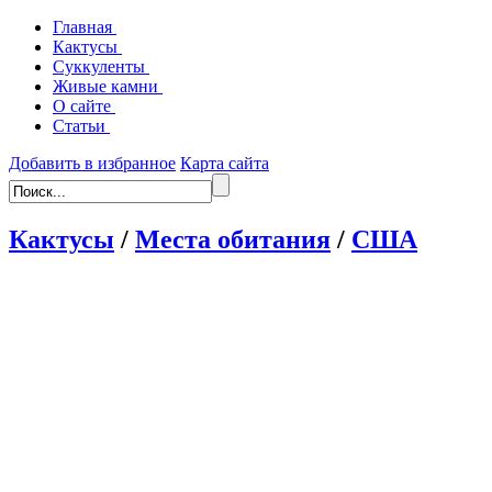
Главная
Кактусы
Суккуленты
Живые камни
О сайте
Статьи
Добавить в избранное
Карта сайта
Кактусы
/
Места обитания
/
США