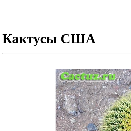
Кактусы США