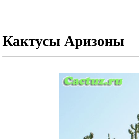
Кактусы Аризоны