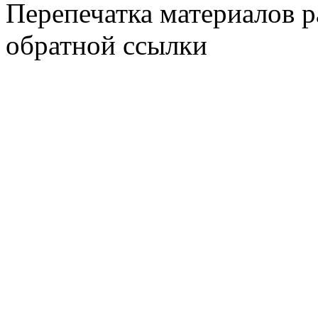
Перепечатка материалов р
обратной ссылки