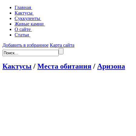
Главная
Кактусы
Суккуленты
Живые камни
О сайте
Статьи
Добавить в избранное
Карта сайта
Кактусы
/
Места обитания
/
Аризона