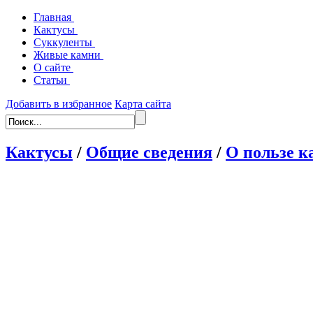
Главная
Кактусы
Суккуленты
Живые камни
О сайте
Статьи
Добавить в избранное
Карта сайта
Кактусы
/
Общие сведения
/
О пользе к