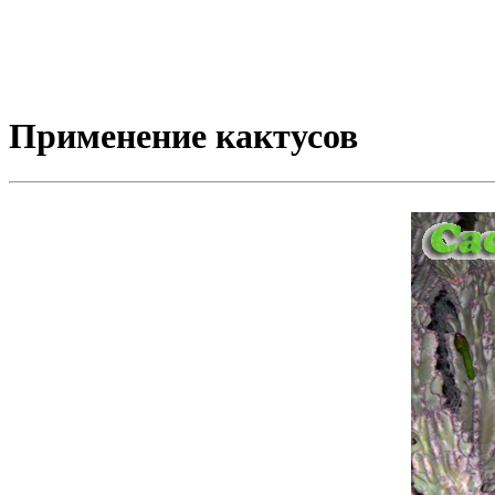
Применение кактусов