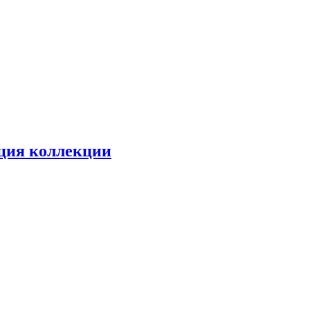
ция коллекции