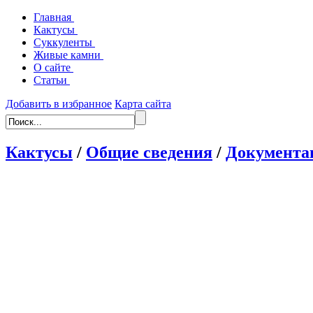
Главная
Кактусы
Суккуленты
Живые камни
О сайте
Статьи
Добавить в избранное
Карта сайта
Кактусы
/
Общие сведения
/
Документа