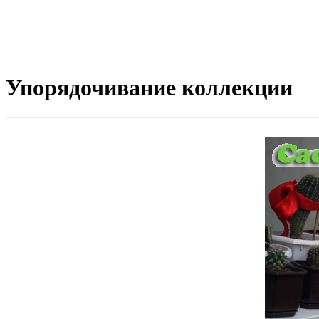
Упорядочивание коллекции