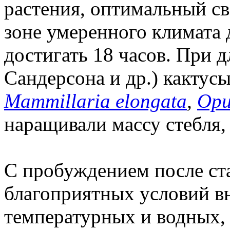
растения, оптимальный св
зоне умеренного климата 
достигать 18 часов. При д
Сандерсона и др.) кактус
Mammillaria elongata
,
Opu
наращивали массу стебля, 
С пробуждением после ст
благоприятных условий в
температурных и водных, 