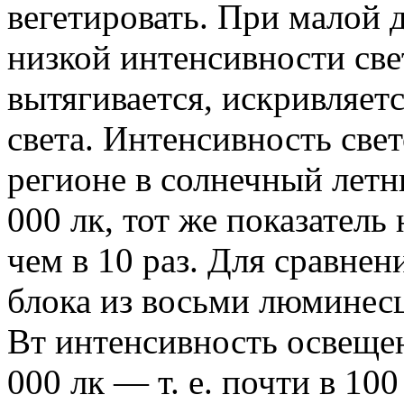
вегетировать. При малой 
низкой интенсивности свет
вытягивается, искривляет
света. Интенсивность све
регионе в солнечный летн
000 лк, тот же показатель
чем в 10 раз. Для сравнен
блока из восьми люмине
Вт интенсивность освещен
000 лк — т. е. почти в 100