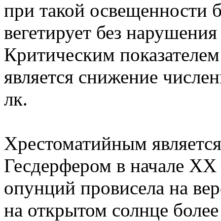
при такой освещенности 
вегетирует без нарушения
Критическим показателем
является снижение числен
лк.
Хрестоматийным является
Гесдерфером в начале XX 
опунций провисела на вер
на открытом солнце более 