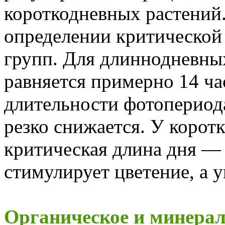
короткодневных растений.
определении критической
групп. Для длиннодневных
равняется примерно 14 ч
длительности фотопериод
резко снижается. У корот
критическая длина дня — 
стимулирует цветение, а 
Органическое и минерал