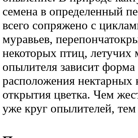
семена в определенный пе
всего сопряжено с цикла
муравьев, перепончатокр
некоторых птиц, летучих
опылителя зависит форма 
расположения нектарных к
открытия цветка. Чем жес
уже круг опылителей, тем