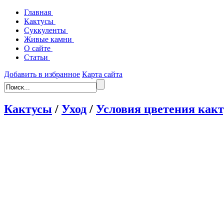
Главная
Кактусы
Суккуленты
Живые камни
О сайте
Статьи
Добавить в избранное
Карта сайта
Кактусы
/
Уход
/
Условия цветения какт