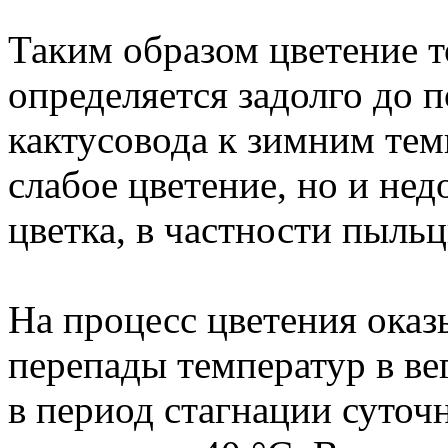
Таким образом цветение т
определяется задолго до 
кактусовода к зимним тем
слабое цветение, но и не
цветка, в частности пыльц
На процесс цветения оказ
перепады температур в в
в период стагнации суточ