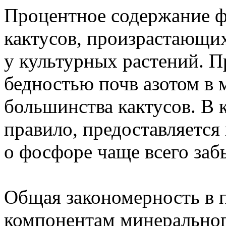
Процентное содержание ф
кактусов, произрастающих
у культурных растений. Пр
бедностью почв азотом в 
большинства кактусов. В 
правило, предоставляется 
о фосфоре чаще всего заб
Общая закономерность в 
компонентам минеральног