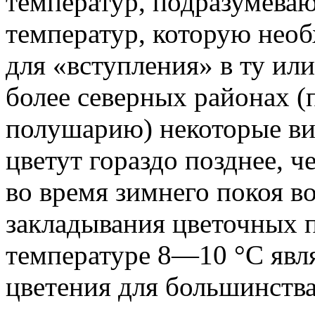
температур, подразумева
температур, которую нео
для «вступления» в ту или
более северных районах (
полушарию) некоторые ви
цветут гораздо позднее, 
во время зимнего покоя в
закладывания цветочных п
температуре 8—10 °С явл
цветения для большинства