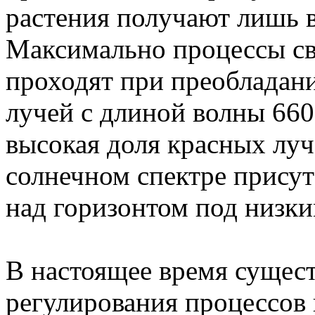
растения получают лишь 
Максимально процессы св
проходят при преобладани
лучей с длиной волны 66
высокая доля красных луч
солнечном спектре присут
над горизонтом под низки
В настоящее время сущес
регулирования процессов 