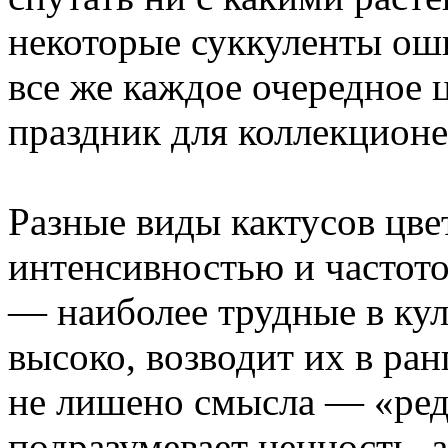
некоторые суккуленты ош
все же каждое очередное
праздник для коллекционе
Разные виды кактусов цве
интенсивностью и частото
— наиболее трудные в кул
высоко, возводит их в ран
не лишено смысла — «ред
подразумевает ценность, 