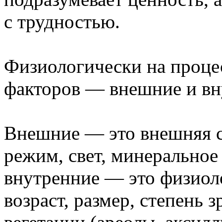
с трудностью.
Физиологически на проце
факторов — внешние и вн
Внешние — это внешняя с
режим, свет, минеральное 
внутренние — это физиоло
возраст, размер, степень 