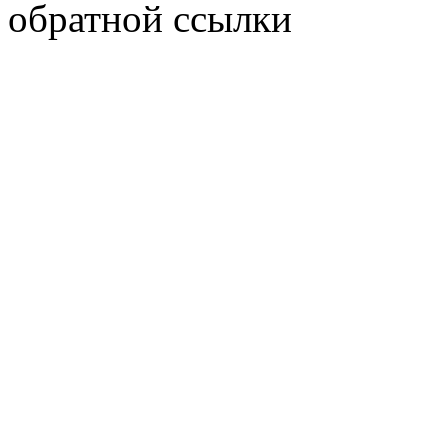
обратной ссылки