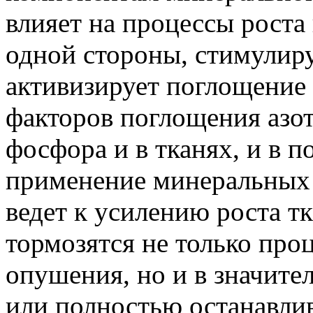
влияет на процессы роста 
одной стороны, стимулиру
активизирует поглощение 
факторов поглощения азот
фосфора и в тканях, и в 
применение минеральных 
ведет к усилению роста тк
тормозятся не только про
опушения, но и в значите
или полностью останавлив