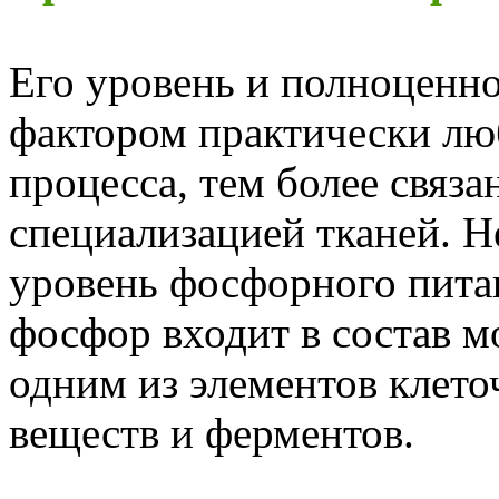
Его уровень и полноценно
фактором практически лю
процесса, тем более связа
специализацией тканей.
уровень фосфорного пита
фосфор входит в состав м
одним из элементов клето
веществ и ферментов.