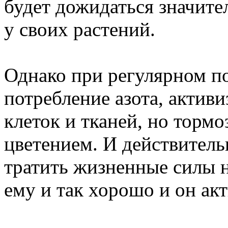
будет дожидаться значите
у своих растений.
Однако при регулярном п
потребление азота, актив
клеток и тканей, но тормо
цветением. И действительн
тратить жизненные силы н
ему и так хорошо и он акт