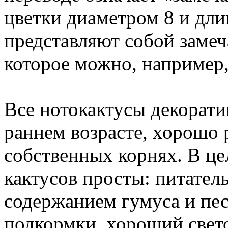
цветки диаметром 8 и дли
представляют собой замеч
которое можно, например,
Все нотокактусы декорати
раннем возрасте, хорошо 
собственных корнях. В це
кактусов просты: питател
содержанием гумуса и пес
подкормки, хороший свет