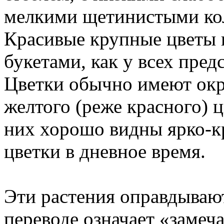
мелкими щетинистыми ко
Красивые крупные цветы 
букетами, как у всех пред
Цветки обычно имеют окр
желтого (реже красного) ц
них хорошо видны ярко-к
цветки в дневное время.
Эти растения оправдывают
переводе означает «замеч