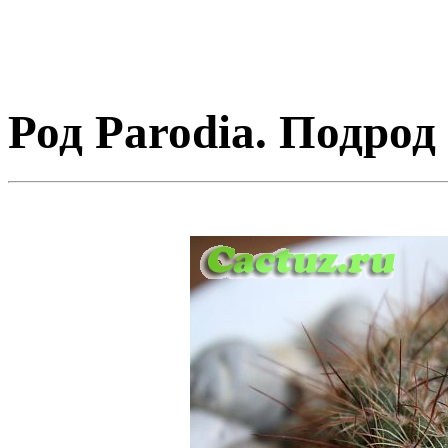
Род Parodia. Подрод