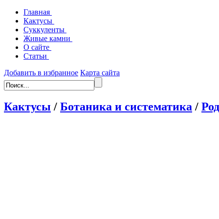
Главная
Кактусы
Суккуленты
Живые камни
О сайте
Статьи
Добавить в избранное
Карта сайта
Кактусы
/
Ботаника и систематика
/
Род