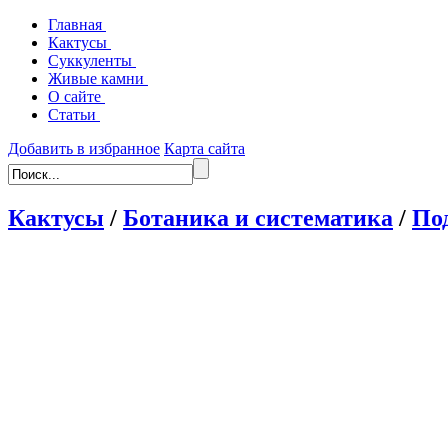
Главная
Кактусы
Суккуленты
Живые камни
О сайте
Статьи
Добавить в избранное
Карта сайта
Кактусы
/
Ботаника и систематика
/
Под