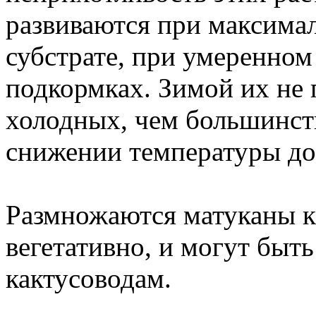
развиваются при максима
субстрате, при умеренном
подкормках. Зимой их не 
холодных, чем большинств
снижении температуры до 
Размножаются матуканы ка
вегетативно, и могут бы
кактусоводам.