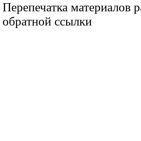
Перепечатка материалов р
обратной ссылки