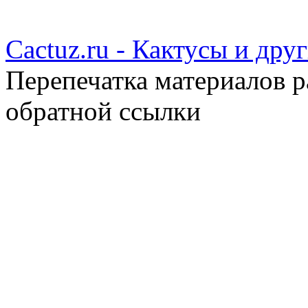
Cactuz.ru - Кактусы и др
Перепечатка материалов р
обратной ссылки