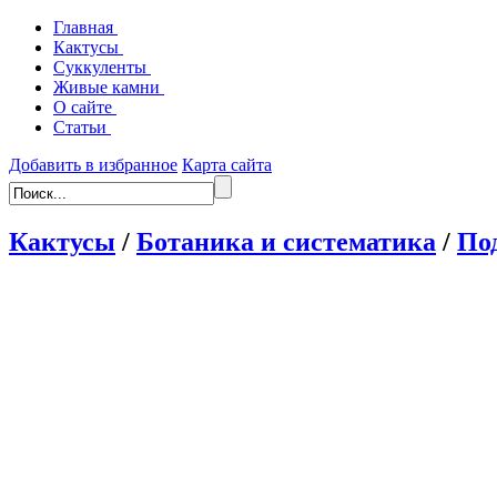
Главная
Кактусы
Суккуленты
Живые камни
О сайте
Статьи
Добавить в избранное
Карта сайта
Кактусы
/
Ботаника и систематика
/
Под